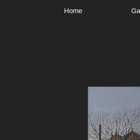
Home
Ga