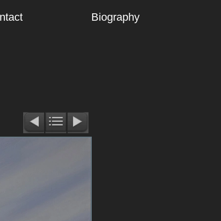
ntact
Biography