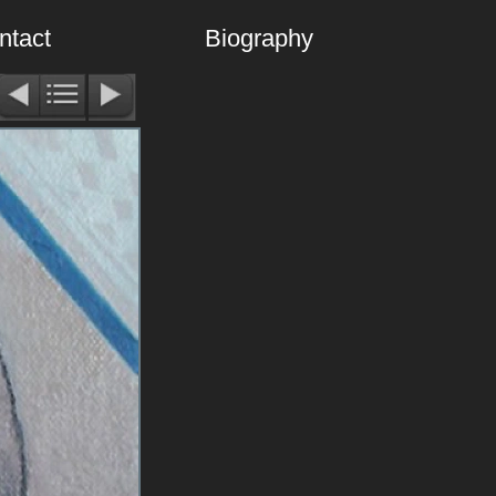
ntact
Biography