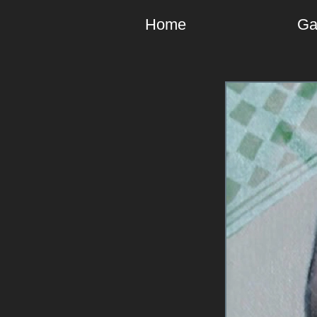
Home
Ga