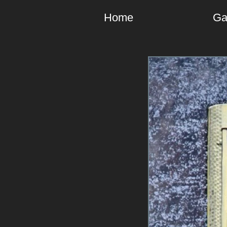
Home
Ga