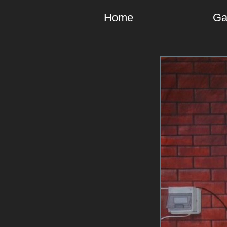
Home
Ga