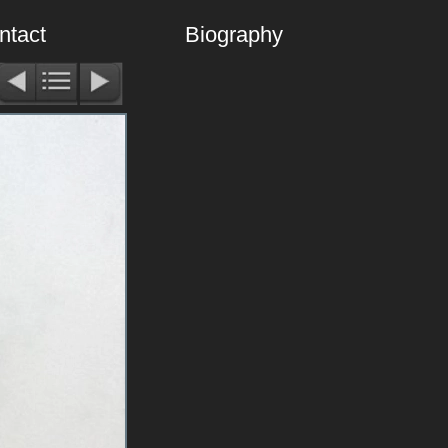
ntact
Biography