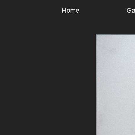
Home
Ga