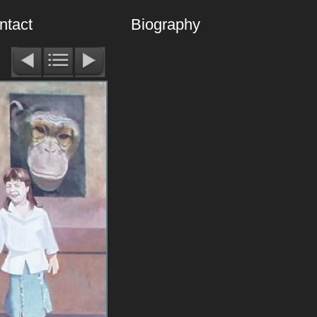
ntact
Biography