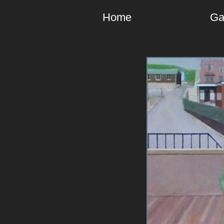
Home
Ga