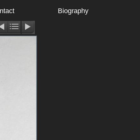
ntact
Biography