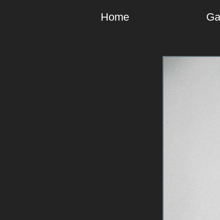
Home
Ga