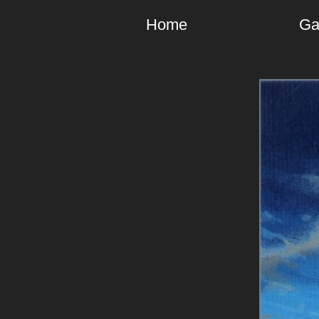
Home
Ga